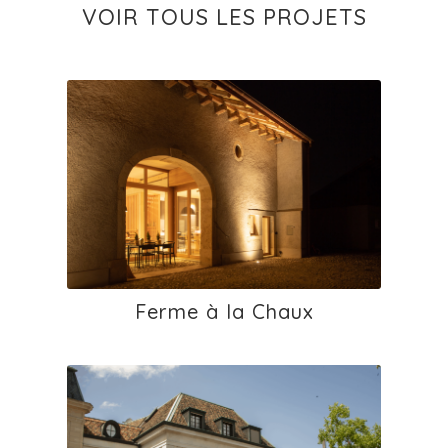
VOIR TOUS LES PROJETS
Ferme à la Chaux