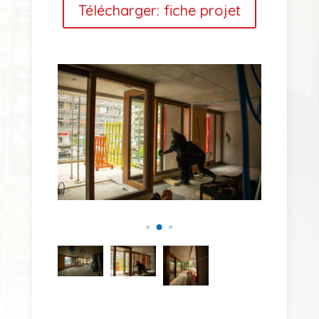
Télécharger: fiche projet