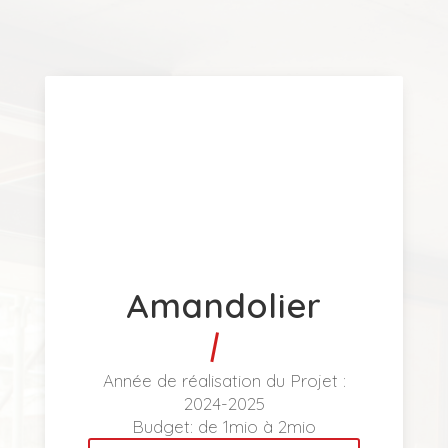
Amandolier
Année de réalisation du Projet :
2024-2025
Budget:
de 1mio à 2mio