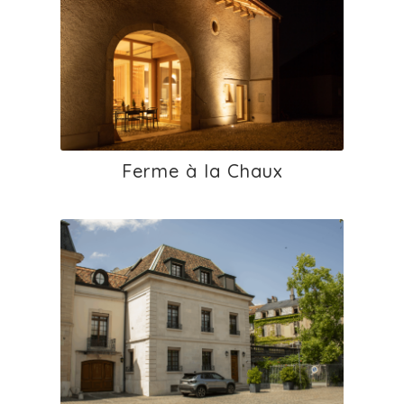
Ferme à la Chaux