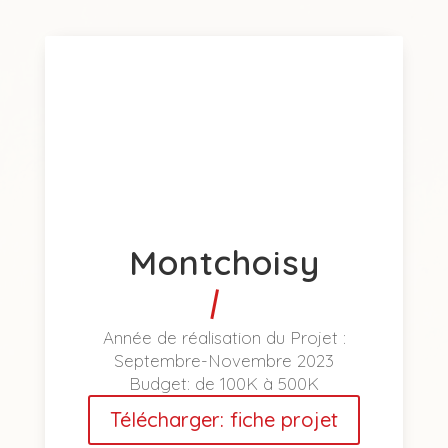
Montchoisy
Année de réalisation du Projet :
Septembre-Novembre 2023
Budget:
de 100K à 500K
Télécharger: fiche projet