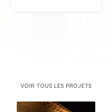
VOIR TOUS LES PROJETS