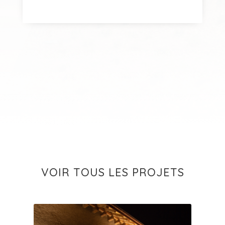
VOIR TOUS LES PROJETS