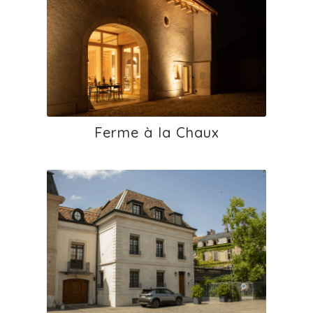
Ferme à la Chaux