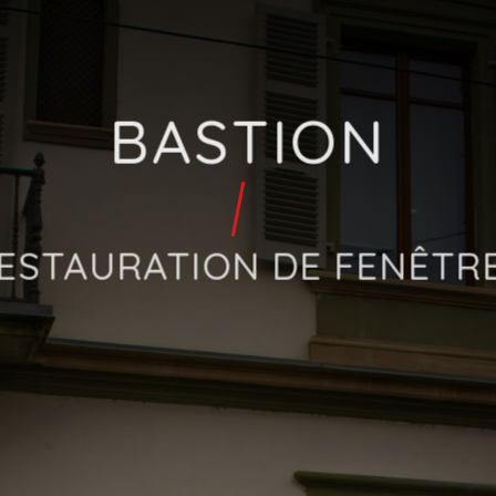
BASTION
ESTAURATION DE FENÊTR