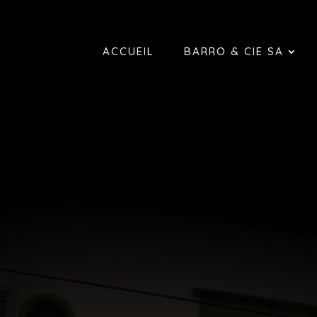
ACCUEIL
BARRO & CIE SA