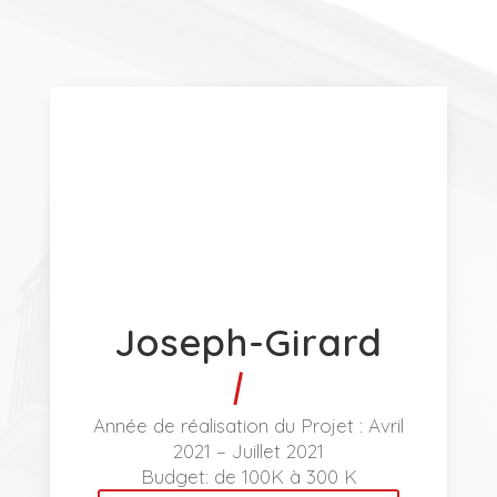
Joseph-Girard
Année de réalisation du Projet : Avril
2021 – Juillet 2021
Budget:
de 100K à 300 K