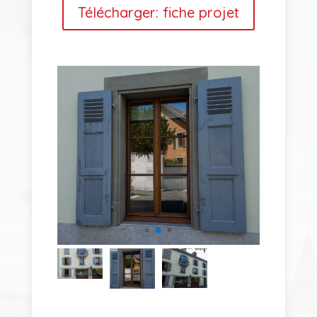
Télécharger: fiche projet