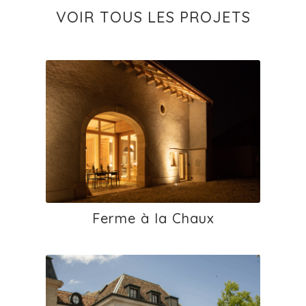
VOIR TOUS LES PROJETS
Ferme à la Chaux